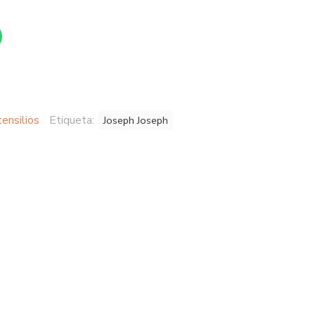
ensilios
Etiqueta:
Joseph Joseph