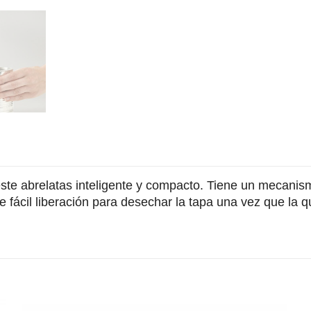
este abrelatas inteligente y compacto. Tiene un mecanism
 fácil liberación para desechar la tapa una vez que la qu