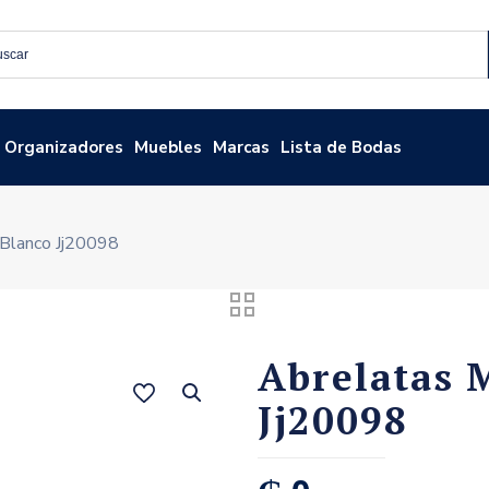
Organizadores
Muebles
Marcas
Lista de Bodas
Blanco Jj20098
Abrelatas 
Jj20098