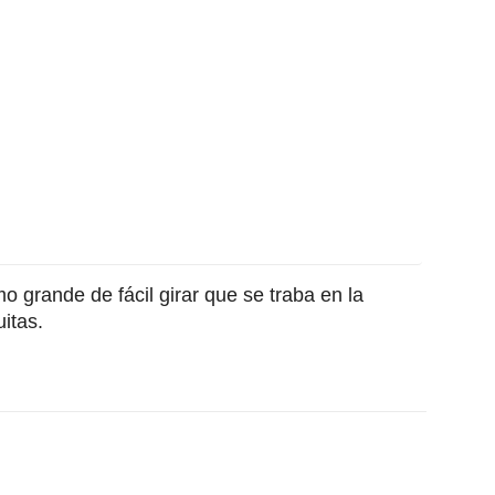
o grande de fácil girar que se traba en la
itas.