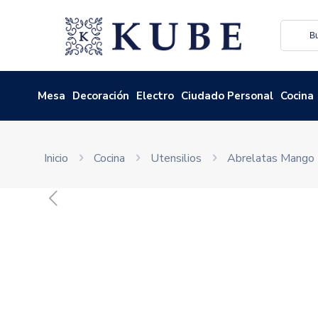
Mesa
Decoración
Electro
Ciudado Personal
Cocina
Inicio
Cocina
Utensilios
Abrelatas Mango 