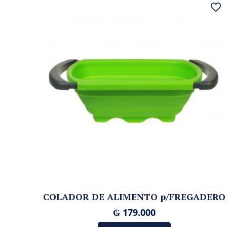
COLADOR DE ALIMENTO p/FREGADERO
₲
179.000