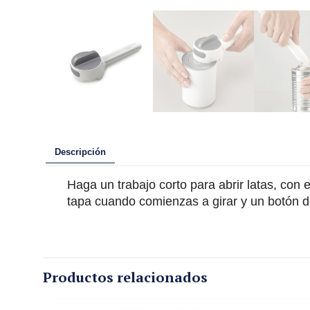
Descripción
Haga un trabajo corto para abrir latas, con 
tapa cuando comienzas a girar y un botón de
Productos relacionados