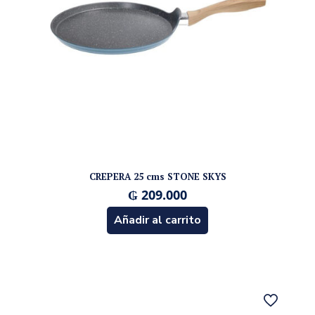
CREPERA 25 cms STONE SKYS
₲
209.000
Añadir al carrito