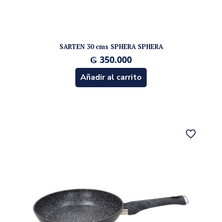
SARTEN 30 cms SPHERA SPHERA
₲
350.000
Añadir al carrito