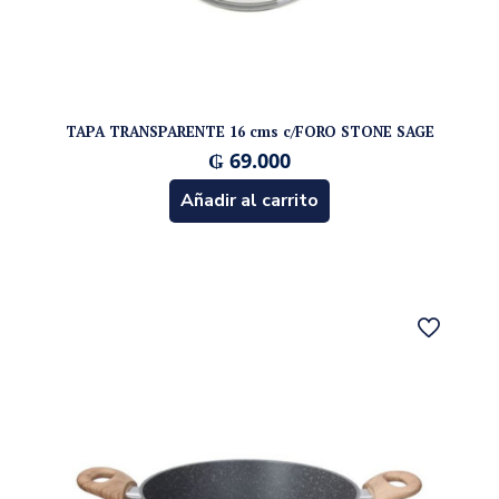
TAPA TRANSPARENTE 16 cms c/FORO STONE SAGE
₲
69.000
Añadir al carrito