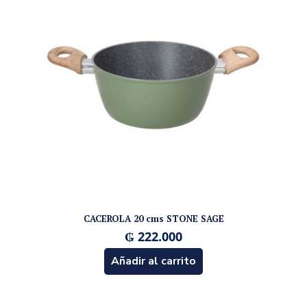
CACEROLA 20 cms STONE SAGE
₲
222.000
Añadir al carrito