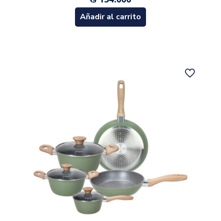
Añadir al carrito