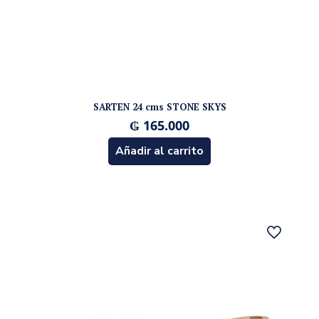
SARTEN 24 cms STONE SKYS
₲
165.000
Añadir al carrito