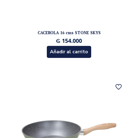
CACEROLA 16 cms STONE SKYS
₲
154.000
Añadir al carrito