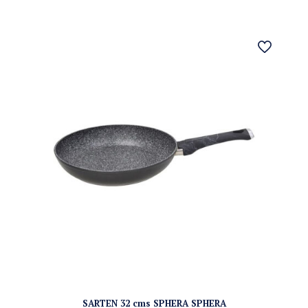
SARTEN 32 cms SPHERA SPHERA