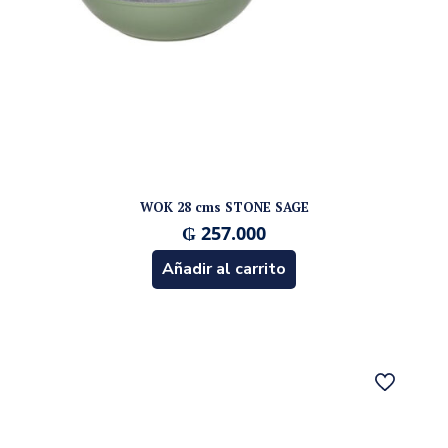
WOK 28 cms STONE SAGE
₲
257.000
Añadir al carrito