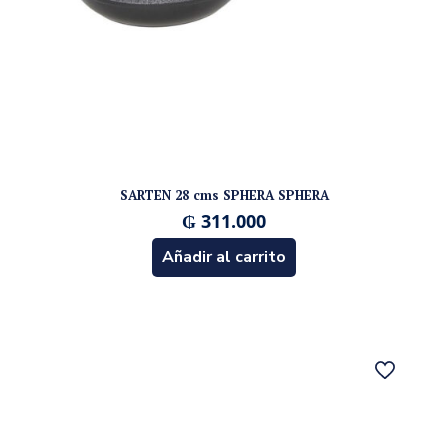
SARTEN 28 cms SPHERA SPHERA
₲
311.000
Añadir al carrito