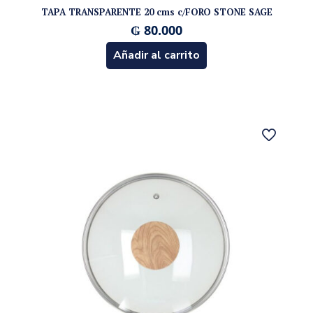
TAPA TRANSPARENTE 20 cms c/FORO STONE SAGE
₲
80.000
Añadir al carrito