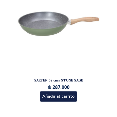
SARTEN 32 cms STONE SAGE
₲
287.000
Añadir al carrito