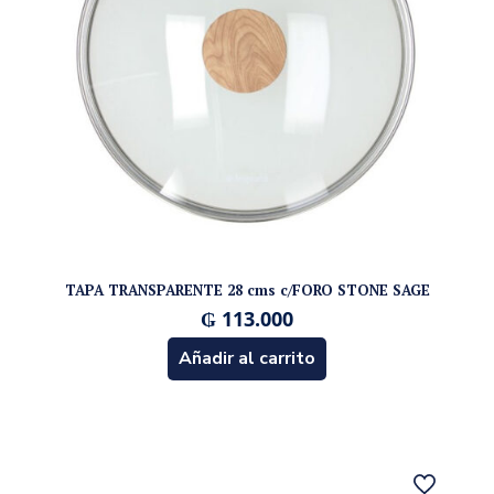
TAPA TRANSPARENTE 28 cms c/FORO STONE SAGE
₲
113.000
Añadir al carrito