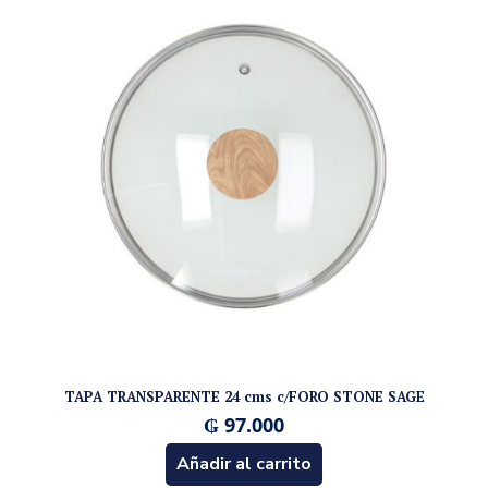
TAPA TRANSPARENTE 24 cms c/FORO STONE SAGE
₲
97.000
Añadir al carrito