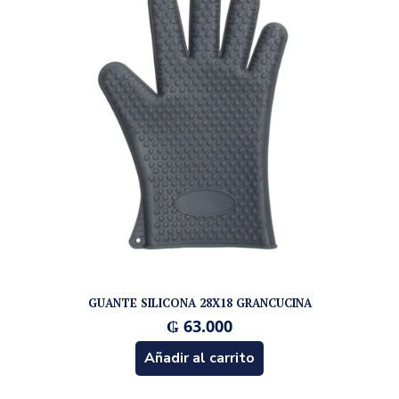
GUANTE SILICONA 28X18 GRANCUCINA
₲
63.000
Añadir al carrito