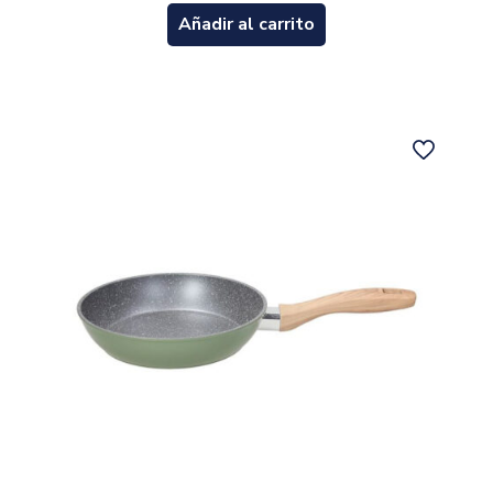
Añadir al carrito