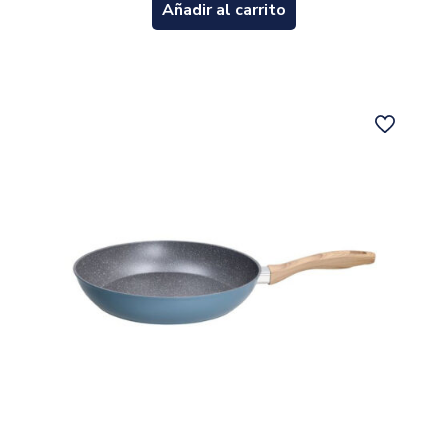
Añadir al carrito