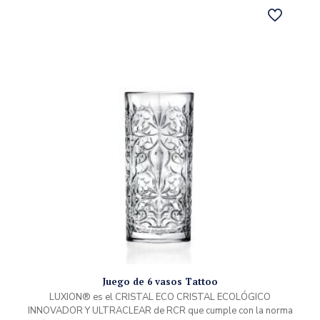
Juego de 6 vasos Tattoo
LUXION® es el CRISTAL ECO CRISTAL ECOLÓGICO
INNOVADOR Y ULTRACLEAR de RCR que cumple con la norma