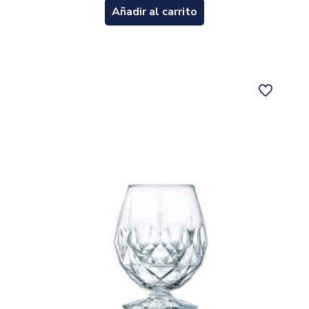
Añadir al carrito