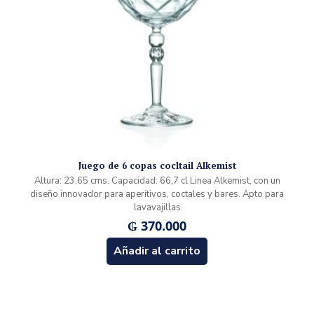
Juego de 6 copas cocltail Alkemist
Altura: 23,65 cms. Capacidad: 66,7 cl Linea Alkemist, con un
diseño innovador para aperitivos, coctales y bares. Apto para
lavavajillas
₲
370.000
Añadir al carrito