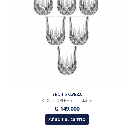
SHOT 5 OPERA
SHOT 5 OPERA x 6 unidades
₲
149.000
Añadir al carrito