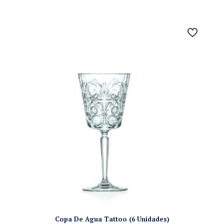
Copa De Agua Tattoo (6 Unidades)