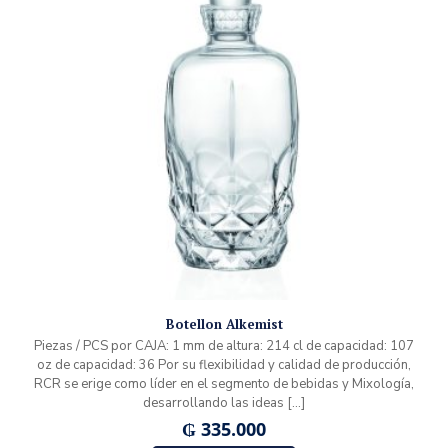
Botellon Alkemist
Piezas / PCS por CAJA: 1 mm de altura: 214 cl de capacidad: 107
oz de capacidad: 36 Por su flexibilidad y calidad de producción,
RCR se erige como líder en el segmento de bebidas y Mixología,
desarrollando las ideas
[…]
₲
335.000