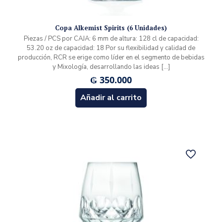
Copa Alkemist Spirits (6 Unidades)
Piezas / PCS por CAJA: 6 mm de altura: 128 cl de capacidad:
53.20 oz de capacidad: 18 Por su flexibilidad y calidad de
producción, RCR se erige como líder en el segmento de bebidas
y Mixología, desarrollando las ideas
[…]
₲
350.000
Añadir al carrito