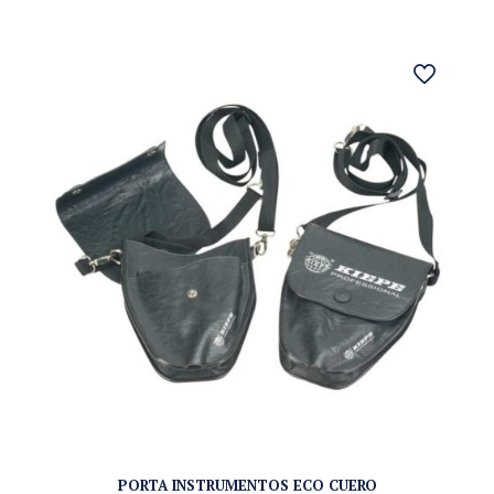
PORTA INSTRUMENTOS ECO CUERO