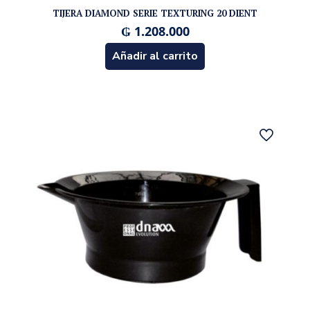
TIJERA DIAMOND SERIE TEXTURING 20 DIENT
₲
1.208.000
Añadir al carrito