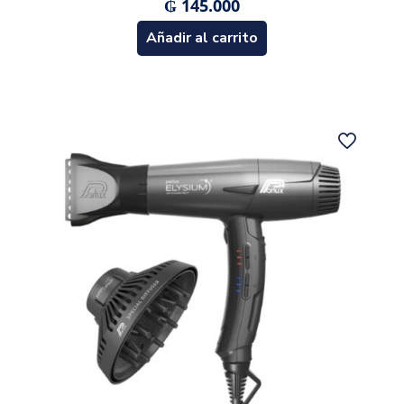
₲
145.000
Añadir al carrito