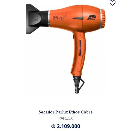
Secador Parlux Ethos Cobre
PARLUX
₲
2.109.000