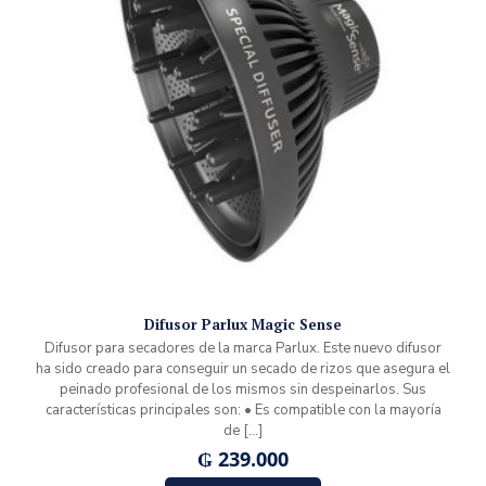
Difusor Parlux Magic Sense
Difusor para secadores de la marca Parlux. Este nuevo difusor
ha sido creado para conseguir un secado de rizos que asegura el
peinado profesional de los mismos sin despeinarlos. Sus
características principales son: • Es compatible con la mayoría
de
[…]
₲
239.000