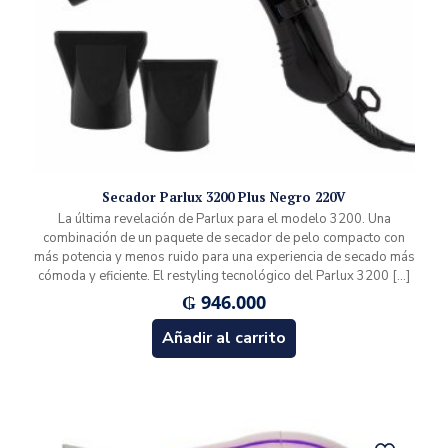
Secador Parlux 3200 Plus Negro 220V
La última revelación de Parlux para el modelo 3200. Una
combinación de un paquete de secador de pelo compacto con
más potencia y menos ruido para una experiencia de secado más
cómoda y eficiente. El restyling tecnológico del Parlux 3200
[…]
₲
946.000
Añadir al carrito