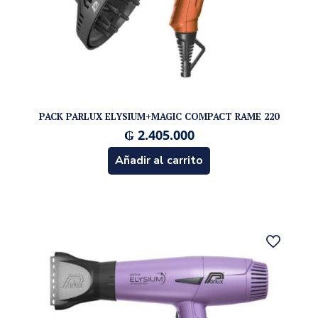
PACK PARLUX ELYSIUM+MAGIC COMPACT RAME 220
₲
2.405.000
Añadir al carrito