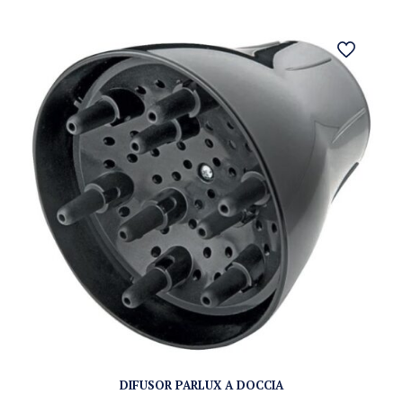
DIFUSOR PARLUX A DOCCIA