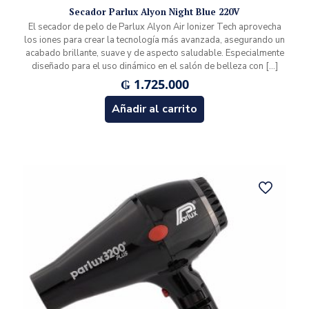
Secador Parlux Alyon Night Blue 220V
El secador de pelo de Parlux Alyon Air Ionizer Tech aprovecha
los iones para crear la tecnología más avanzada, asegurando un
acabado brillante, suave y de aspecto saludable. Especialmente
diseñado para el uso dinámico en el salón de belleza con
[…]
₲
1.725.000
Añadir al carrito