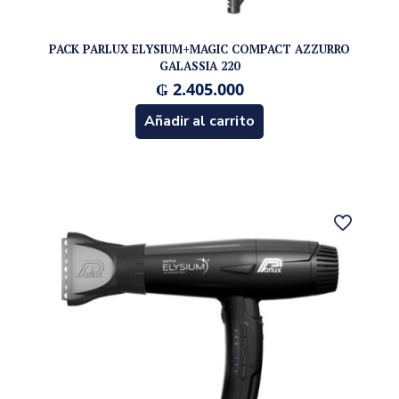
PACK PARLUX ELYSIUM+MAGIC COMPACT AZZURRO
GALASSIA 220
₲
2.405.000
Añadir al carrito