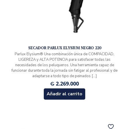
SECADOR PARLUX ELYSIUM NEGRO 220
Parlux Elysium® Una combinación única de COMPACIDAD,
LIGEREZA y ALTA POTENCIA para satisfacer todas las
necesidades de los peluqueros. Una herramienta capaz de
funcionar durante toda la jornada sin fatigar al profesional y de
adaptarse a todo tipo de peinados
[…]
₲
2.269.000
Añadir al carrito