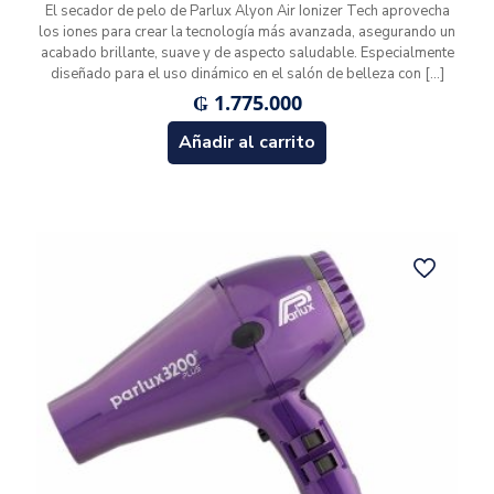
El secador de pelo de Parlux Alyon Air Ionizer Tech aprovecha
los iones para crear la tecnología más avanzada, asegurando un
acabado brillante, suave y de aspecto saludable. Especialmente
diseñado para el uso dinámico en el salón de belleza con
[…]
₲
1.775.000
Añadir al carrito