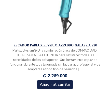
SECADOR PARLUX ELYSIUM AZZURRO GALASSIA 220
Parlux Elysium® Una combinación única de COMPACIDAD,
LIGEREZA y ALTA POTENCIA para satisfacer todas las
necesidades de los peluqueros. Una herramienta capaz de
funcionar durante toda la jornada sin fatigar al profesional y de
adaptarse a todo tipo de peinados
[…]
₲
2.269.000
Añadir al carrito