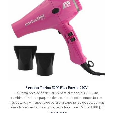
Secador Parlux 3200 Plus Fucsia 220V
La última revelación de Parlux para el modelo 3200. Una
combinación de un paquete de secador de pelo compacto con
más potencia y menos ruido para una experiencia de secado más
cómoda y eficiente. El restyling tecnológico del Parlux 3200
[…]