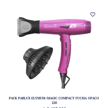
PACK PARLUX ELYSIUM+MAGIC COMPACT FUCSIA OPACO
220