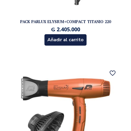
PACK PARLUX ELYSIUM+COMPACT TITANIO 220
₲
2.405.000
Añadir al carrito