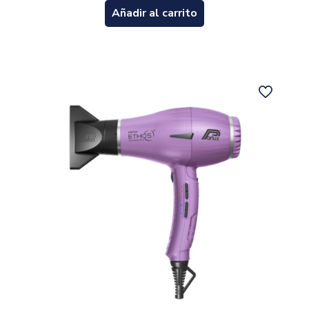
Añadir al carrito