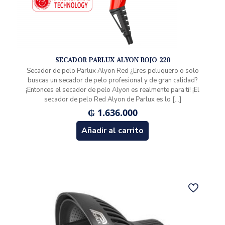
SECADOR PARLUX ALYON ROJO 220
Secador de pelo Parlux Alyon Red ¿Eres peluquero o solo
buscas un secador de pelo profesional y de gran calidad?
¡Entonces el secador de pelo Alyon es realmente para ti! ¡El
secador de pelo Red Alyon de Parlux es lo
[…]
₲
1.636.000
Añadir al carrito