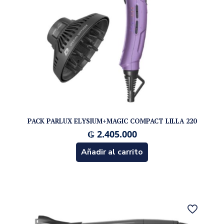
PACK PARLUX ELYSIUM+MAGIC COMPACT LILLA 220
₲
2.405.000
Añadir al carrito