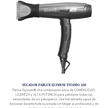
SECADOR PARLUX ELYSIUM TITANIO 220
Parlux Elysium® Una combinación única de COMPACIDAD,
LIGEREZA y ALTA POTENCIA para satisfacer todas las
necesidades de los peluqueros. Una herramienta capaz de
funcionar durante toda la jornada sin fatigar al profesional y de