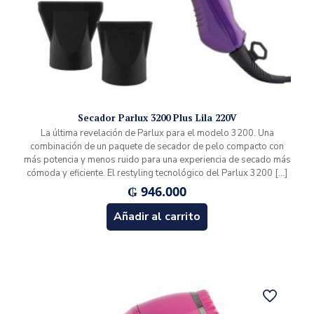
Secador Parlux 3200 Plus Lila 220V
La última revelación de Parlux para el modelo 3200. Una
combinación de un paquete de secador de pelo compacto con
más potencia y menos ruido para una experiencia de secado más
cómoda y eficiente. El restyling tecnológico del Parlux 3200
[…]
₲
946.000
Añadir al carrito