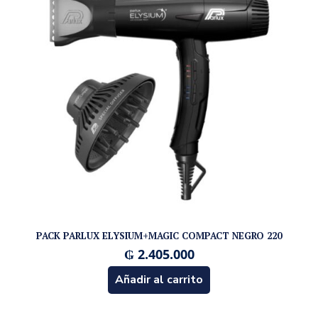
PACK PARLUX ELYSIUM+MAGIC COMPACT NEGRO 220
₲
2.405.000
Añadir al carrito