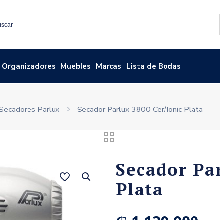
Organizadores
Muebles
Marcas
Lista de Bodas
Secadores Parlux
Secador Parlux 3800 Cer/Ionic Plata
Secador Pa
Plata