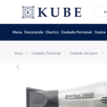
Mesa
Decoración
Electro
Ciudado Personal
Cocina
Inicio
Cuidado Personal
Cuidado del pelo