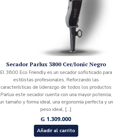
Secador Parlux 3800 Cer/Ionic Negro
El 3800 Eco Friendly es un secador sofisticado para
estilistas profesionales. Reforzando las
características de liderazgo de todos los productos
Parlux este secador cuenta con una mayor potencia,
un tamaño y forma ideal, una ergonomía perfecta y un
peso ideal,
[…]
₲
1.309.000
Añadir al carrito