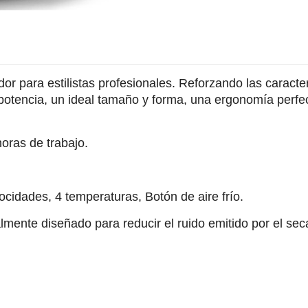
or para estilistas profesionales. Reforzando las caracte
tencia, un ideal tamaño y forma, una ergonomía perfecta
oras de trabajo.
ocidades, 4 temperaturas, Botón de aire frío.
lmente diseñado para reducir el ruido emitido por el sec