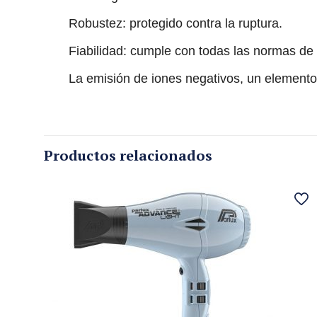
Robustez: protegido contra la ruptura.
Fiabilidad: cumple con todas las normas de 
La emisión de iones negativos, un elemento
Productos relacionados