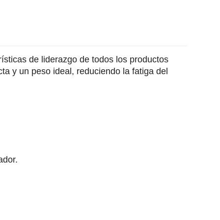
rísticas de liderazgo de todos los productos
 y un peso ideal, reduciendo la fatiga del
ador.