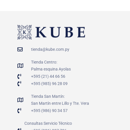
tienda@kube.com.py
Tienda Centro:
Palma esquina Ayolas
+595 (21) 44 66 56
+595 (985) 96 28 09
Tienda San Martín:
San Martín entre Lillo y Tte. Vera
+595 (986) 90 34 57
Consultas Servicio Técnico