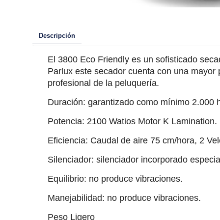
Descripción
El 3800 Eco Friendly es un sofisticado secad
Parlux este secador cuenta con una mayor po
profesional de la peluquería.
Duración: garantizado como mínimo 2.000 h
Potencia: 2100 Watios Motor K Lamination.
Eficiencia: Caudal de aire 75 cm/hora, 2 Vel
Silenciador: silenciador incorporado especia
Equilibrio: no produce vibraciones.
Manejabilidad: no produce vibraciones.
Peso Ligero