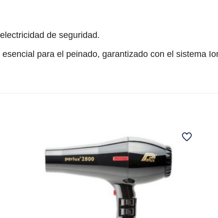
electricidad de seguridad.
 esencial para el peinado, garantizado con el sistema I