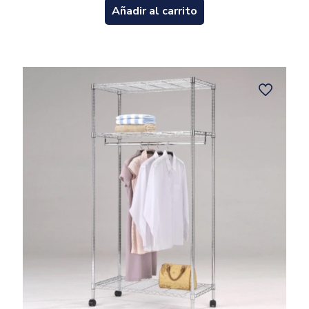
Añadir al carrito