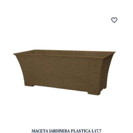
MACETA JARDINERA PLASTICA L17.7