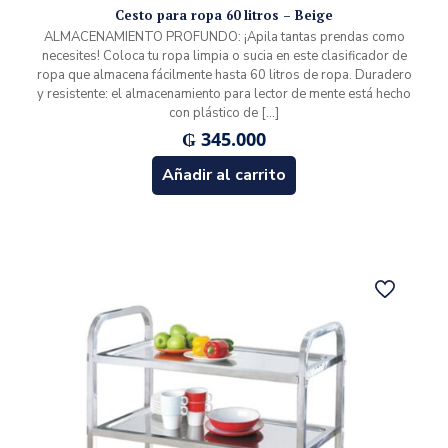
Cesto para ropa 60 litros – Beige
ALMACENAMIENTO PROFUNDO: ¡Apila tantas prendas como
necesites! Coloca tu ropa limpia o sucia en este clasificador de
ropa que almacena fácilmente hasta 60 litros de ropa. Duradero
y resistente: el almacenamiento para lector de mente está hecho
con plástico de
[…]
₲
345.000
Añadir al carrito