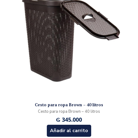
Cesto para ropa Brown – 40 litros
Cesto para ropa Brown – 40 litros
₲
345.000
Añadir al carrito