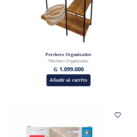
Perchero Organizador
Perchero Organizador
₲
1.099.000
Añadir al carrito