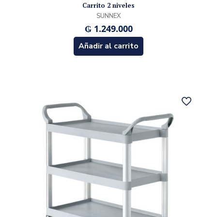
Carrito 2 niveles
SUNNEX
₲
1.249.000
Añadir al carrito