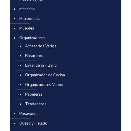
mésticos
Microondas
Muebles
Organizadores
Accesorios Varios
Basureros
Lavandería - Baño
Organizador de Cocina
Organizadores Varios
Papeleras
Tendederos
Posavasos
Queso y Helado