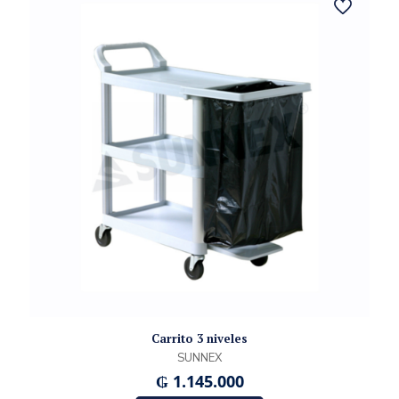
Carrito 3 niveles
SUNNEX
₲
1.145.000