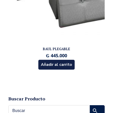
BAUL PLEGABLE
₲
445.000
Añadir al carrito
Buscar Producto