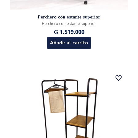
Perchero con estante superior
Perchero con estante superior
₲
1.519.000
Añadir al carrito