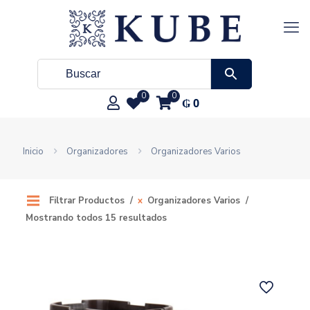
0
0
₲
0
Inicio
Organizadores
Organizadores Varios
Filtrar Productos
Organizadores Varios
Mostrando todos 15 resultados