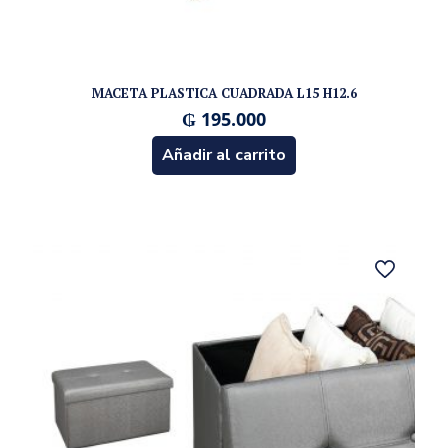
MACETA PLASTICA CUADRADA L15 H12.6
₲
195.000
Añadir al carrito