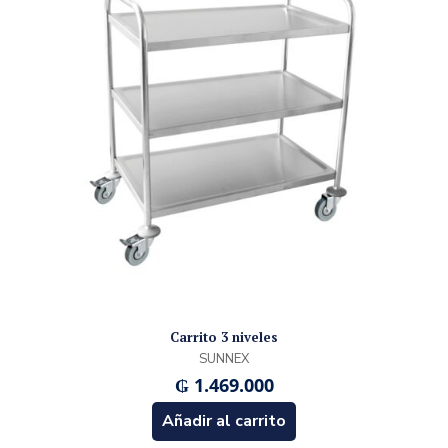
Carrito 3 niveles
SUNNEX
₲
1.469.000
Añadir al carrito