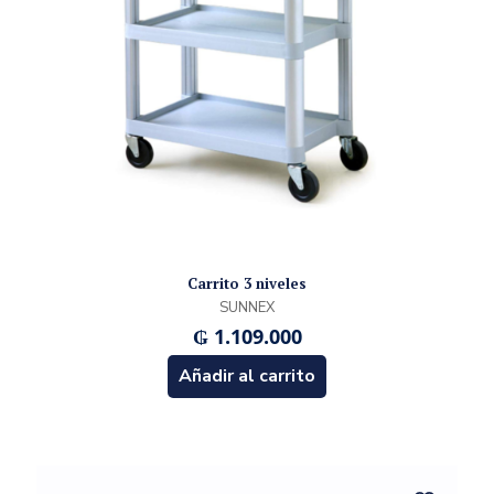
Carrito 3 niveles
SUNNEX
₲
1.109.000
Añadir al carrito