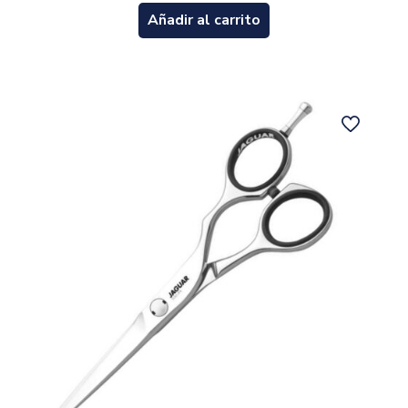
Añadir al carrito