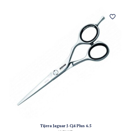
Tijera Jaguar J-Cj4 Plus 6.5