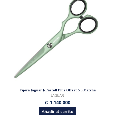
Tijera Jaguar J-Pastell Plus Offset 5.5 Matcha
JAGUAR
₲
1.140.000
Añadir al carrito