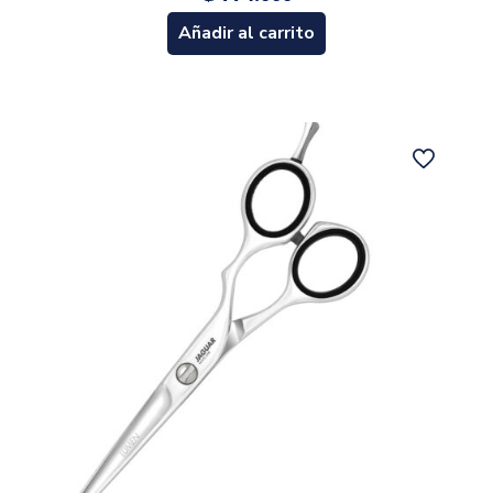
Añadir al carrito