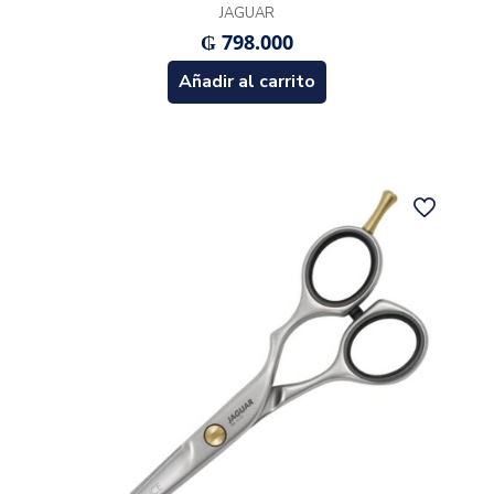
JAGUAR
₲
798.000
Añadir al carrito