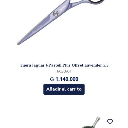
Tijera Jaguar J-Pastell Plus Offset Lavender 5.5
JAGUAR
₲
1.140.000
Añadir al carrito