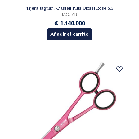
Tijera Jaguar J-Pastell Plus Offset Rose 5.5
JAGUAR
₲
1.140.000
Añadir al carrito