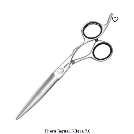
Tijera Jaguar J-Hera 7.0