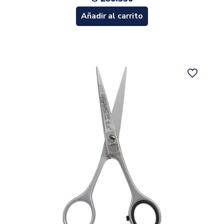
Añadir al carrito