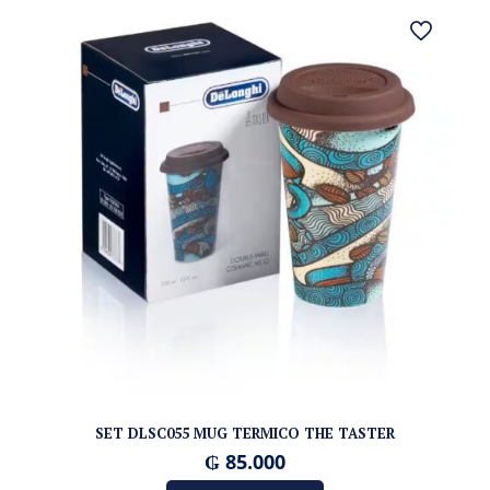
SET DLSC055 MUG TERMICO THE TASTER
₲
85.000