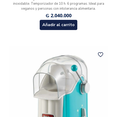
inoxidable. Temporizador de 10 h. 6 programas. Ideal para
veganos y personas con intolerancia alimentaria.
₲
2.040.000
Añadir al carrito