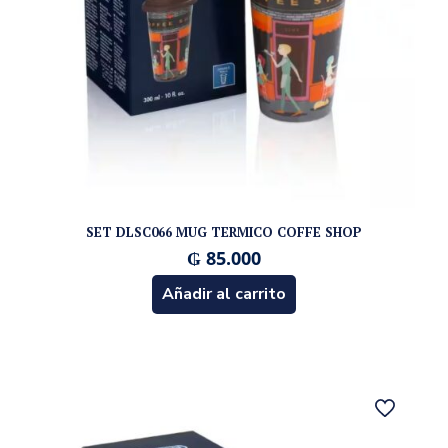
SET DLSC066 MUG TERMICO COFFE SHOP
₲
85.000
Añadir al carrito