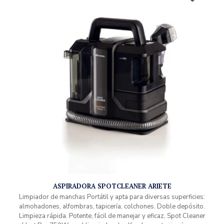
ASPIRADORA SPOTCLEANER ARIETE
Limpiador de manchas Portátil y apta para diversas superficies:
almohadones, alfombras, tapicería, colchones. Doble depósito.
Limpieza rápida. Potente, fácil de manejar y eficaz, Spot Cleaner