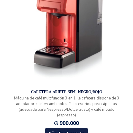
CAFETERA ARIETE 3EN1 NEGRO/ROJO
Máquina de café multifunción 3 en 1: la cafetera dispone de 3
adaptadores intercambiables: 2 accesorios para cápsulas
(adecuada para Nespresso/Dolce Gusto) y café molido
(espresso)
₲
900.000