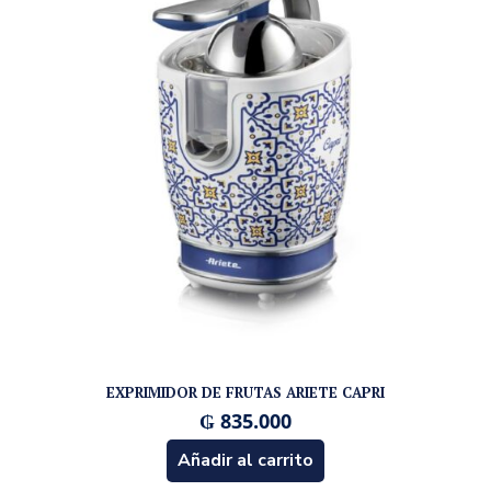
EXPRIMIDOR DE FRUTAS ARIETE CAPRI
₲
835.000
Añadir al carrito