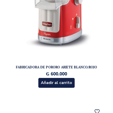
FABRICADORA DE PORORO ARIETE BLANCO/ROJO
₲
600.000
Añadir al carrito