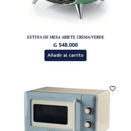
ESTUFA DE MESA ARIETE CREMA/VERDE
₲
548.000
Añadir al carrito