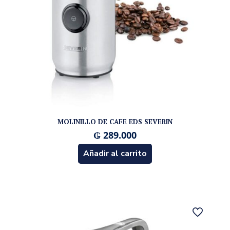
MOLINILLO DE CAFE EDS SEVERIN
₲
289.000
Añadir al carrito