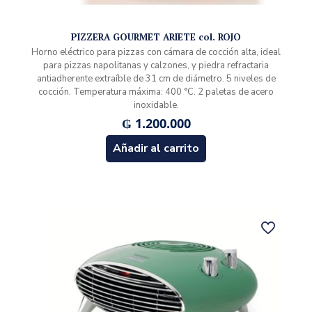
PIZZERA GOURMET ARIETE col. ROJO
Horno eléctrico para pizzas con cámara de cocción alta, ideal
para pizzas napolitanas y calzones, y piedra refractaria
antiadherente extraíble de 31 cm de diámetro. 5 niveles de
cocción. Temperatura máxima: 400 °C. 2 paletas de acero
inoxidable.
₲
1.200.000
Añadir al carrito