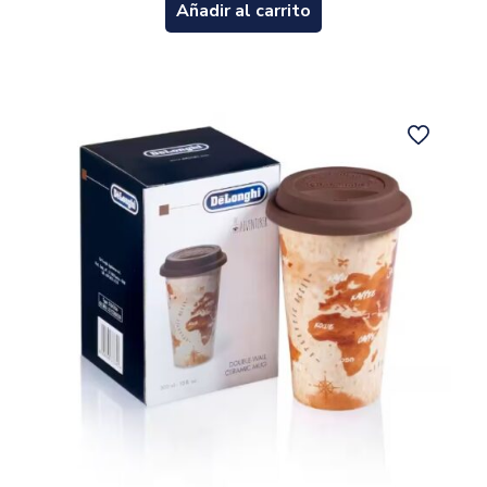
Añadir al carrito