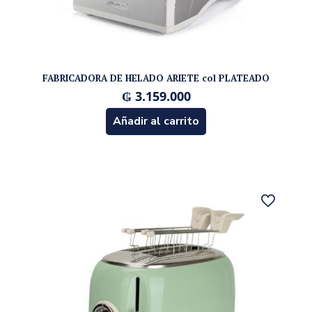
FABRICADORA DE HELADO ARIETE col PLATEADO
₲
3.159.000
Añadir al carrito