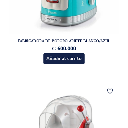
FABRICADORA DE PORORO ARIETE BLANCO/AZUL
₲
600.000
Añadir al carrito