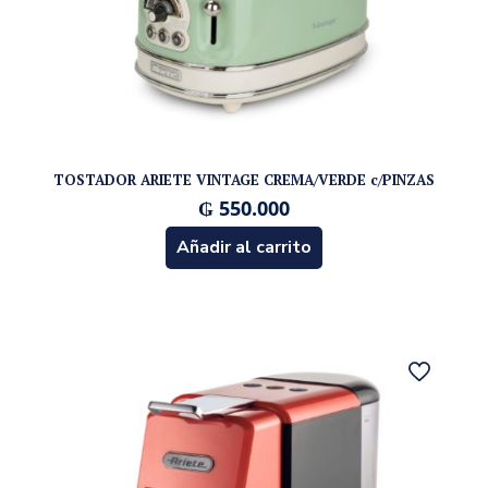
TOSTADOR ARIETE VINTAGE CREMA/VERDE c/PINZAS
₲
550.000
Añadir al carrito