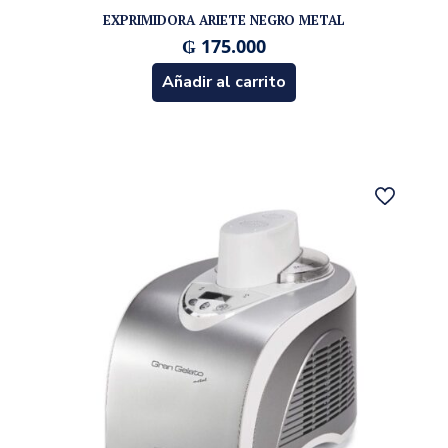
EXPRIMIDORA ARIETE NEGRO METAL
₲
175.000
Añadir al carrito