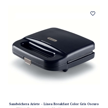
Sandwichera Ariete – Línea Breakfast Color Gris Oscuro