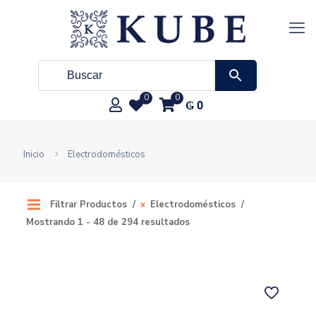
0
0
₲
0
Inicio
Electrodomésticos
Filtrar Productos
Electrodomésticos
Mostrando 1 - 48 de 294 resultados