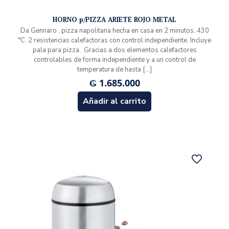
HORNO p/PIZZA ARIETE ROJO METAL
Da Gennaro , pizza napolitana hecha en casa en 2 minutos. 430
°C. 2 resistencias calefactoras con control independiente. Incluye
pala para pizza. Gracias a dos elementos calefactores
controlables de forma independiente y a un control de
temperatura de hasta
[…]
₲
1.685.000
Añadir al carrito