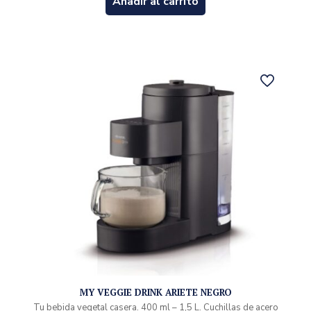
Añadir al carrito
MY VEGGIE DRINK ARIETE NEGRO
Tu bebida vegetal casera. 400 ml – 1,5 L. Cuchillas de acero