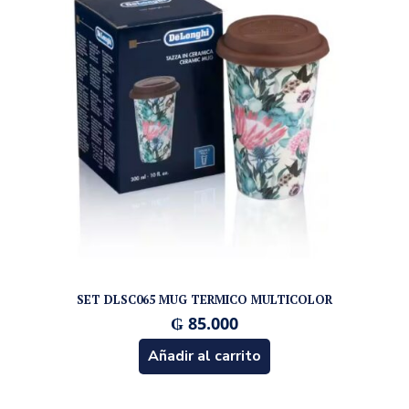
SET DLSC065 MUG TERMICO MULTICOLOR
₲
85.000
Añadir al carrito