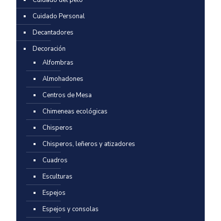
Cuidado Personal
Decantadores
Decoración
Alfombras
Almohadones
Centros de Mesa
Chimeneas ecológicas
Chisperos
Chisperos, leñeros y atizadores
Cuadros
Esculturas
Espejos
Espejos y consolas