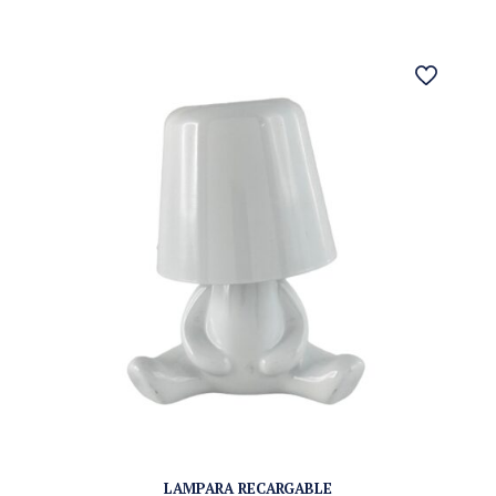
LAMPARA RECARGABLE