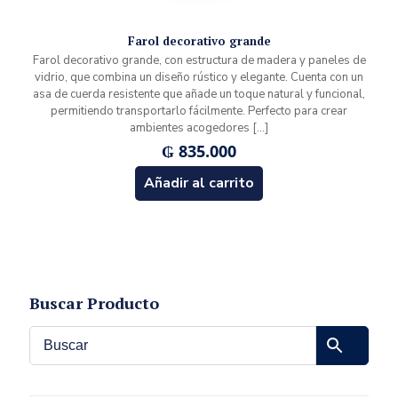
Farol decorativo grande
Farol decorativo grande, con estructura de madera y paneles de
vidrio, que combina un diseño rústico y elegante. Cuenta con un
asa de cuerda resistente que añade un toque natural y funcional,
permitiendo transportarlo fácilmente. Perfecto para crear
ambientes acogedores
[…]
₲
835.000
Añadir al carrito
Buscar Producto