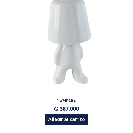
LAMPARA
₲
387.000
Añadir al carrito