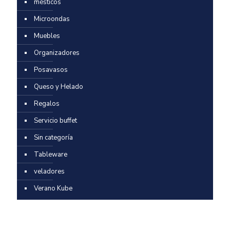
mésticos
Microondas
Muebles
Organizadores
Posavasos
Queso y Helado
Regalos
Servicio buffet
Sin categoría
Tableware
veladores
Verano Kube