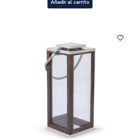
Añadir al carrito