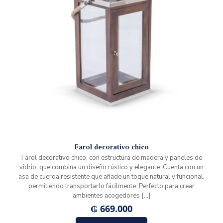
Farol decorativo chico
Farol decorativo chico, con estructura de madera y paneles de
vidrio, que combina un diseño rústico y elegante. Cuenta con un
asa de cuerda resistente que añade un toque natural y funcional,
permitiendo transportarlo fácilmente. Perfecto para crear
ambientes acogedores
[…]
₲
669.000