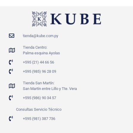
tienda@kube.com.py
Tienda Centro:
Palma esquina Ayolas
+595 (21) 44 66 56
+595 (985) 96 28 09
Tienda San Martín:
San Martín entre Lillo y Tte. Vera
+595 (986) 90 34 57
Consultas Servicio Técnico
+595 (981) 387 736