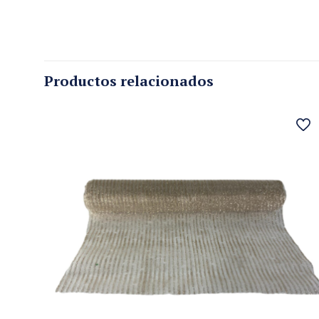
Productos relacionados