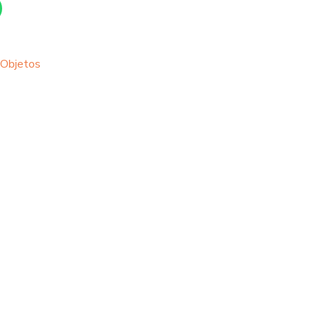
Objetos