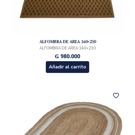
ALFOMBRA DE AREA 160×230
ALFOMBRA DE AREA 160×230
₲
980.000
Añadir al carrito