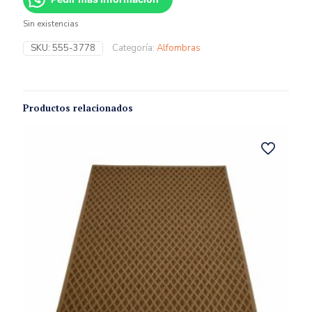
Sin existencias
SKU:
555-3778
Categoría:
Alfombras
Productos relacionados