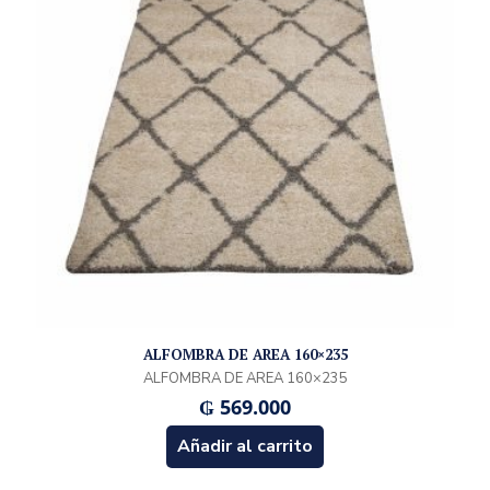
ALFOMBRA DE AREA 160×235
ALFOMBRA DE AREA 160×235
₲
569.000
Añadir al carrito