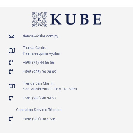
tienda@kube.com.py
Tienda Centro:
Palma esquina Ayolas
+595 (21) 44 66 56
+595 (985) 96 28 09
Tienda San Martín:
San Martín entre Lillo y Tte. Vera
+595 (986) 90 34 57
Consultas Servicio Técnico
+595 (981) 387 736