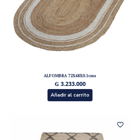
ALFOMBRA 72X48X0.1cms
₲
3.233.000
Añadir al carrito