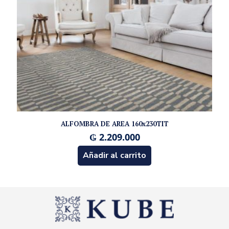
ALFOMBRA DE AREA 160x230TIT
₲
2.209.000
Añadir al carrito