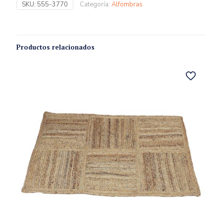
SKU:
555-3770
Categoría:
Alfombras
Productos relacionados