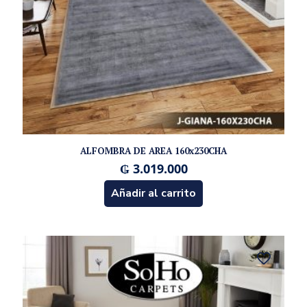
ALFOMBRA DE AREA 160x230CHA
₲
3.019.000
Añadir al carrito