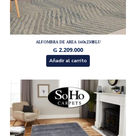
ALFOMBRA DE AREA 160x230BLU
₲
2.209.000
Añadir al carrito