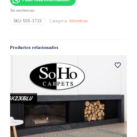
Sin existencias
SKU:
555-3723
Categoría:
Alfombras
Productos relacionados