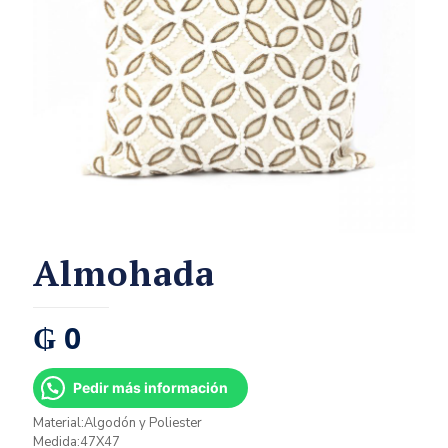
Almohada
₲
0
Pedir más información
Material:Algodón y Poliester
Medida:47X47