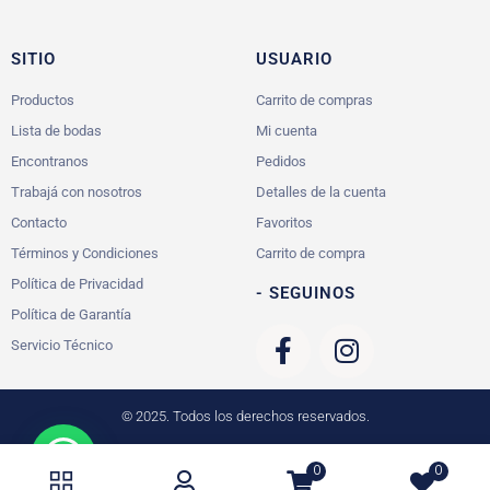
SITIO
USUARIO
Productos
Carrito de compras
Lista de bodas
Mi cuenta
Encontranos
Pedidos
Trabajá con nosotros
Detalles de la cuenta
Contacto
Favoritos
Términos y Condiciones
Carrito de compra
Política de Privacidad
- SEGUINOS
Política de Garantía
Servicio Técnico
© 2025. Todos los derechos reservados.
0
0