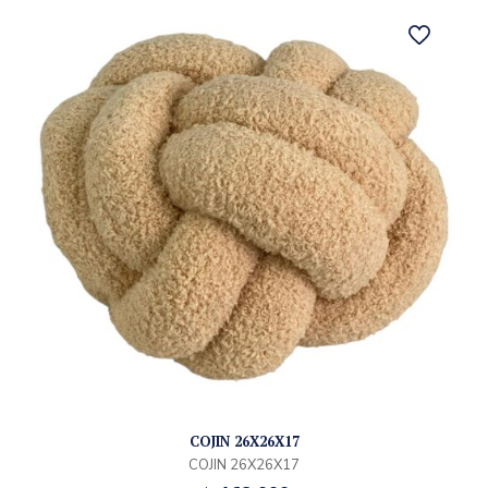
COJIN 26X26X17
COJIN 26X26X17