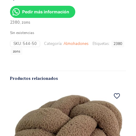
Pedir más información
2380, zons
Sin existencias
SKU:
544-50
Categoría:
Almohadones
Etiquetas:
2380
zons
Productos relacionados