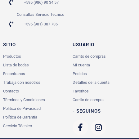
+595 (986) 90 34 57
Consultas Servicio Técnico
+595 (981) 387 736
SITIO
USUARIO
Productos
Carrito de compras
Lista de bodas
Mi cuenta
Encontranos
Pedidos
Trabajá con nosotros
Detalles de la cuenta
Contacto
Favoritos
Términos y Condiciones
Carrito de compra
Política de Privacidad
- SEGUINOS
Política de Garantía
Servicio Técnico