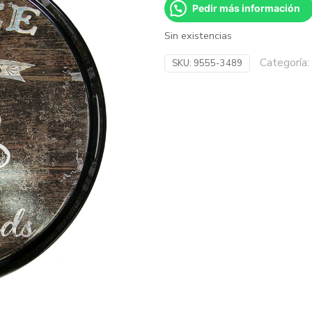
Pedir más información
Sin existencias
Categoría:
SKU:
9555-3489