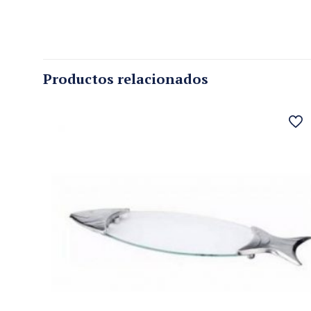
Productos relacionados