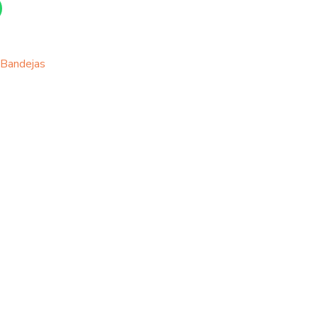
Bandejas