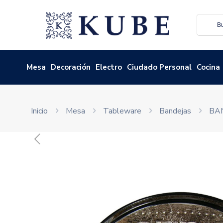
Mesa
Decoración
Electro
Ciudado Personal
Cocina
Inicio
Mesa
Tableware
Bandejas
BA