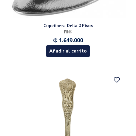
Copetinera Delta 2 Pisos
FINK
₲
1.649.000
Añadir al carrito