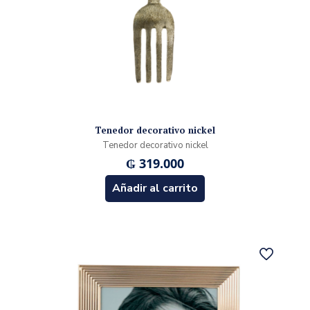
Tenedor decorativo nickel
Tenedor decorativo nickel
₲
319.000
Añadir al carrito