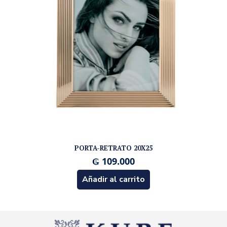
PORTA-RETRATO 20X25
₲
109.000
Añadir al carrito