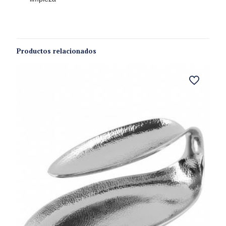
Productos relacionados