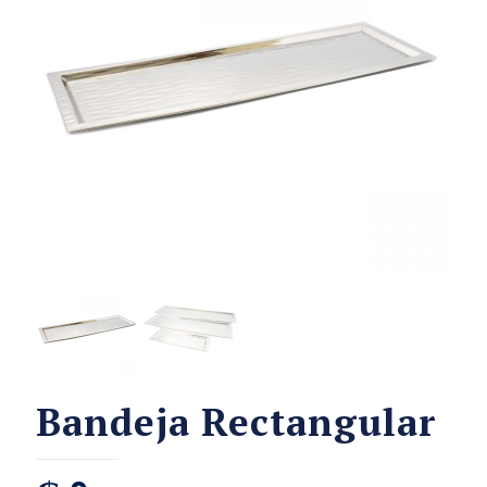
Bandeja Rectangular