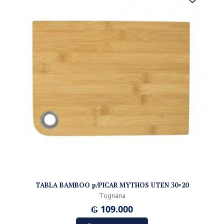
TABLA BAMBOO p/PICAR MYTHOS UTEN 30×20
Tognana
₲
109.000