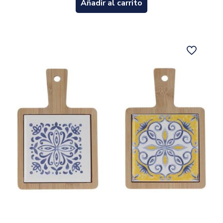
Añadir al carrito