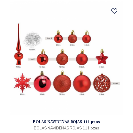
BOLAS NAVIDEÑAS ROJAS 111 pzas
BOLAS NAVIDEÑAS ROJAS 111 pzas