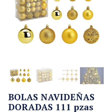
BOLAS NAVIDEÑAS
DORADAS 111 pzas