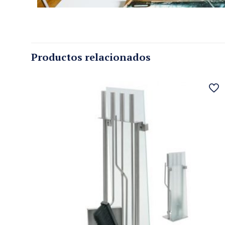
Productos relacionados