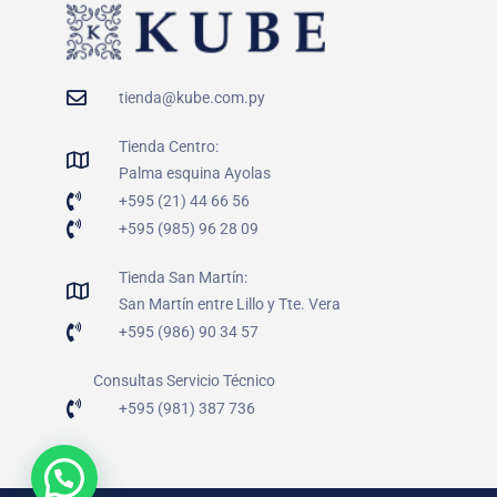
tienda@kube.com.py
Tienda Centro:
Palma esquina Ayolas
+595 (21) 44 66 56
+595 (985) 96 28 09
Tienda San Martín:
San Martín entre Lillo y Tte. Vera
+595 (986) 90 34 57
Consultas Servicio Técnico
+595 (981) 387 736