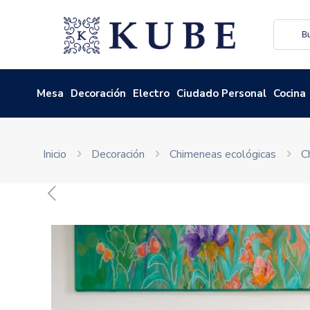
Mesa
Decoración
Electro
Ciudado Personal
Cocina
Inicio
Decoración
Chimeneas ecológicas
C