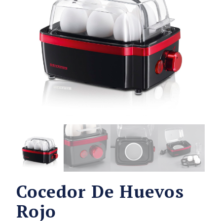
Cocedor De Huevos
Rojo