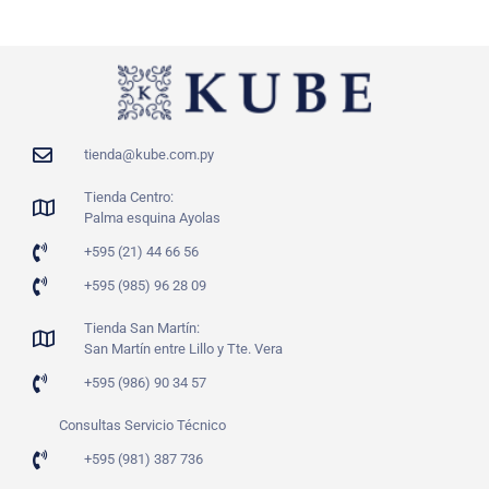
tienda@kube.com.py
Tienda Centro:
Palma esquina Ayolas
+595 (21) 44 66 56
+595 (985) 96 28 09
Tienda San Martín:
San Martín entre Lillo y Tte. Vera
+595 (986) 90 34 57
Consultas Servicio Técnico
+595 (981) 387 736