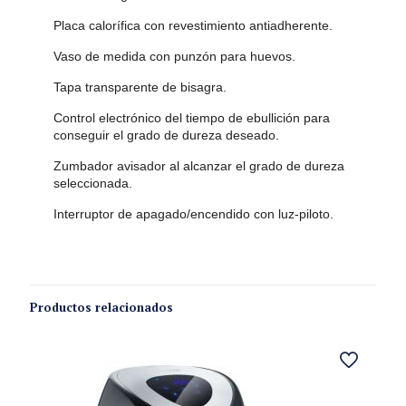
Placa calorífica con revestimiento antiadherente.
Vaso de medida con punzón para huevos.
Tapa transparente de bisagra.
Control electrónico del tiempo de ebullición para
conseguir el grado de dureza deseado.
Zumbador avisador al alcanzar el grado de dureza
seleccionada.
Interruptor de apagado/encendido con luz-piloto.
Productos relacionados