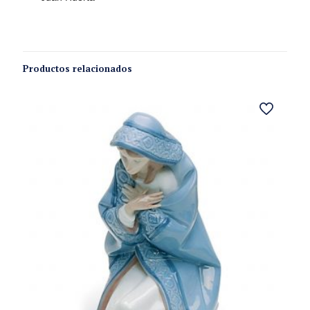
Productos relacionados