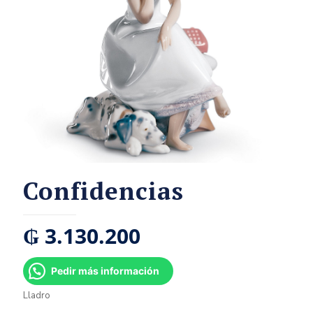
Confidencias
₲
3.130.200
Pedir más información
Lladro