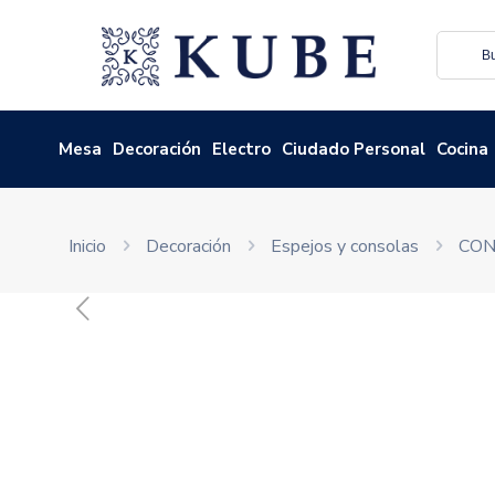
Mesa
Decoración
Electro
Ciudado Personal
Cocina
Inicio
Decoración
Espejos y consolas
CON