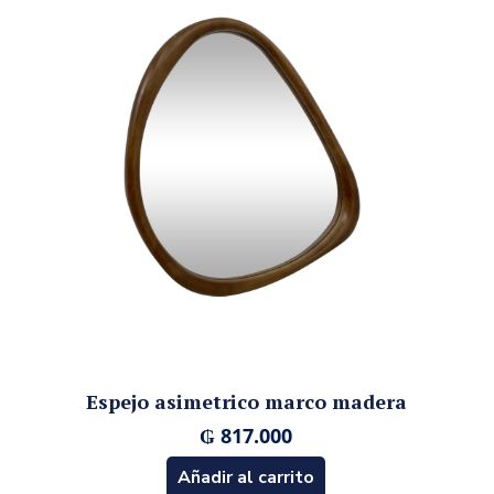
Espejo asimetrico marco madera
₲
817.000
Añadir al carrito