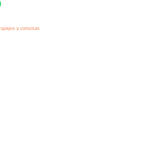
spejos y consolas