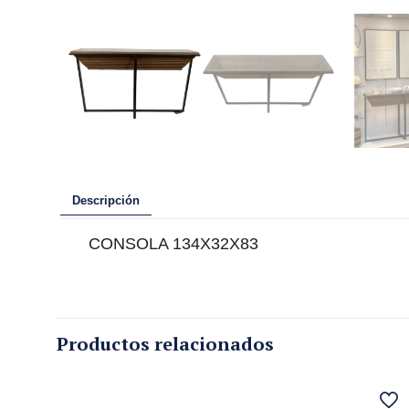
Descripción
CONSOLA 134X32X83
Productos relacionados