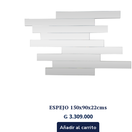
ESPEJO 150x90x22cms
₲
3.309.000
Añadir al carrito