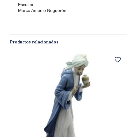
Escultor
Marco Antonio Noguerón
Productos relacionados