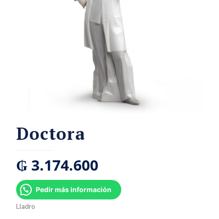
Doctora
₲
3.174.600
Pedir más información
Lladro