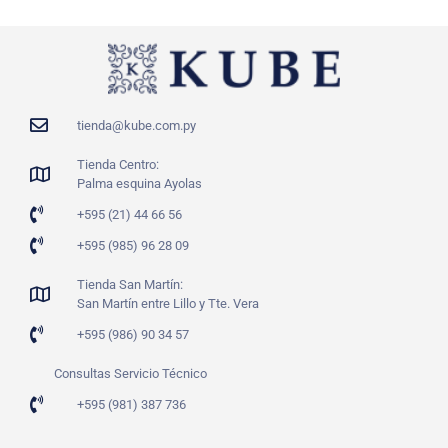
tienda@kube.com.py
Tienda Centro:
Palma esquina Ayolas
+595 (21) 44 66 56
+595 (985) 96 28 09
Tienda San Martín:
San Martín entre Lillo y Tte. Vera
+595 (986) 90 34 57
Consultas Servicio Técnico
+595 (981) 387 736