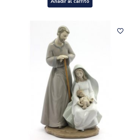
Añadir al carrito