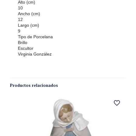
Alto (cm)
10
Ancho (cm)
12
Largo (cm)
9
Tipo de Porcelana
Brillo
Escultor
Virginia González
Productos relacionados