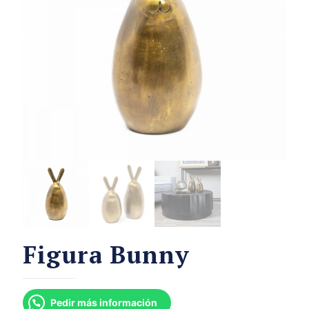
Figura Bunny
Pedir más información