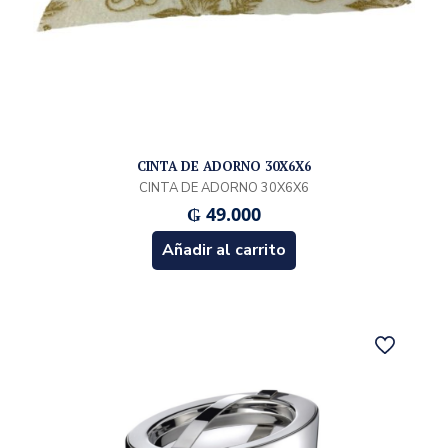
CINTA DE ADORNO 30X6X6
CINTA DE ADORNO 30X6X6
₲
49.000
Añadir al carrito