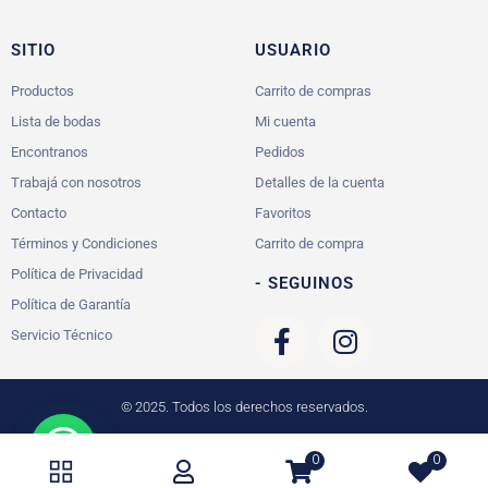
SITIO
USUARIO
Productos
Carrito de compras
Lista de bodas
Mi cuenta
Encontranos
Pedidos
Trabajá con nosotros
Detalles de la cuenta
Contacto
Favoritos
Términos y Condiciones
Carrito de compra
Política de Privacidad
- SEGUINOS
Política de Garantía
Servicio Técnico
© 2025. Todos los derechos reservados.
0
0