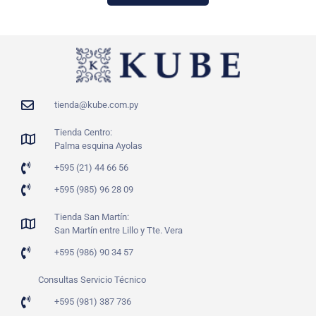
tienda@kube.com.py
Tienda Centro:
Palma esquina Ayolas
+595 (21) 44 66 56
+595 (985) 96 28 09
Tienda San Martín:
San Martín entre Lillo y Tte. Vera
+595 (986) 90 34 57
Consultas Servicio Técnico
+595 (981) 387 736