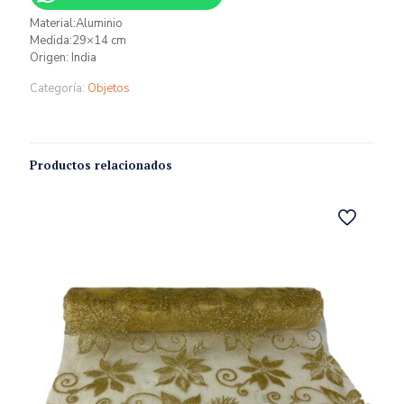
Material:Aluminio
Medida:29×14 cm
Origen: India
Categoría:
Objetos
Productos relacionados