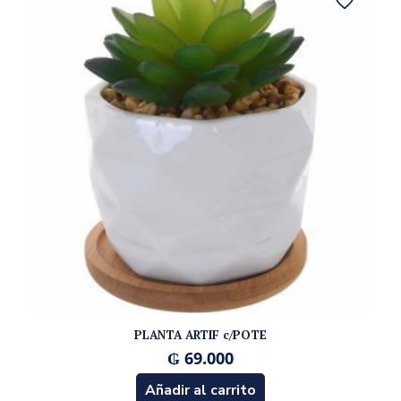
PLANTA ARTIF c/POTE
₲
69.000
Añadir al carrito