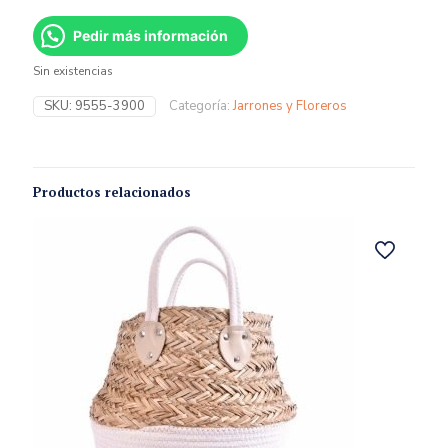
Pedir más información
Sin existencias
SKU:
9555-3900
Categoría:
Jarrones y Floreros
Productos relacionados