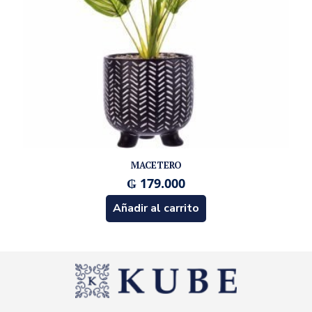
MACETERO
₲
179.000
Añadir al carrito