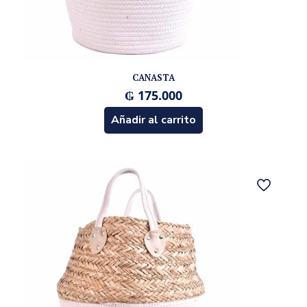
CANASTA
₲
175.000
Añadir al carrito