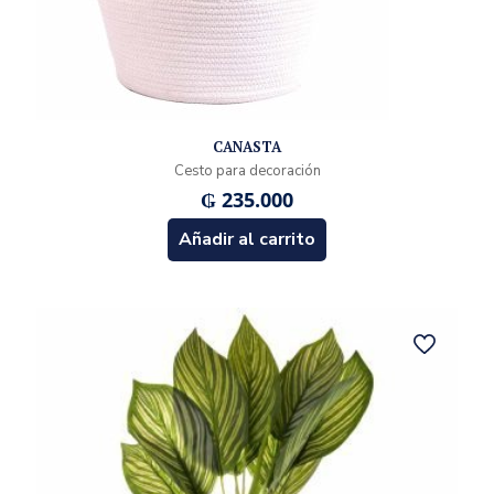
CANASTA
Cesto para decoración
₲
235.000
Añadir al carrito