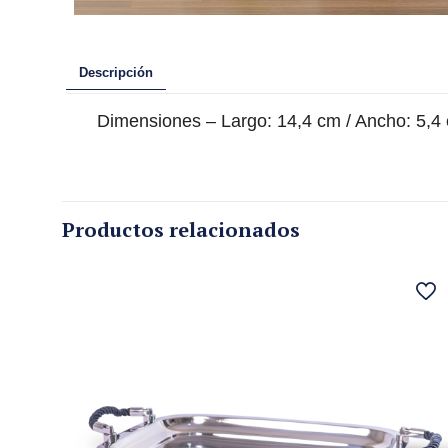
Descripción
Dimensiones – Largo: 14,4 cm / Ancho: 5,4
Productos relacionados