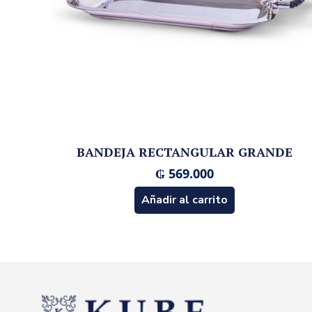
BANDEJA RECTANGULAR GRANDE
₲
569.000
Añadir al carrito