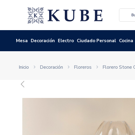
Mesa
Decoración
Electro
Ciudado Personal
Cocina
Inicio
Decoración
Floreros
Florero Stone