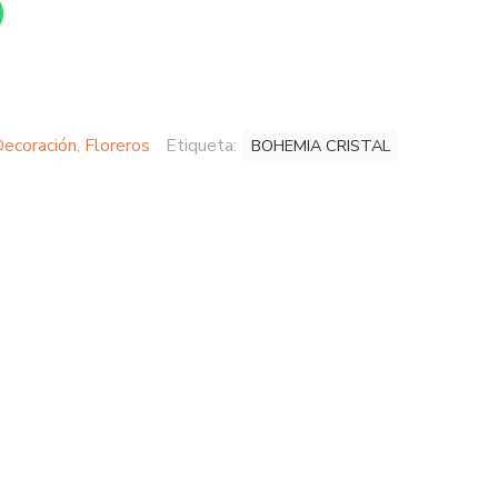
ecoración
,
Floreros
Etiqueta:
BOHEMIA CRISTAL