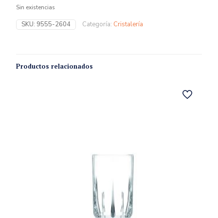
Sin existencias
SKU:
9555-2604
Categoría:
Cristalería
Productos relacionados