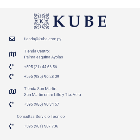
tienda@kube.com.py
Tienda Centro:
Palma esquina Ayolas
+595 (21) 44 66 56
+595 (985) 96 28 09
Tienda San Martín:
San Martín entre Lillo y Tte. Vera
+595 (986) 90 34 57
Consultas Servicio Técnico
+595 (981) 387 736