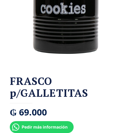
FRASCO
p/GALLETITAS
₲
69.000
Pedir más información