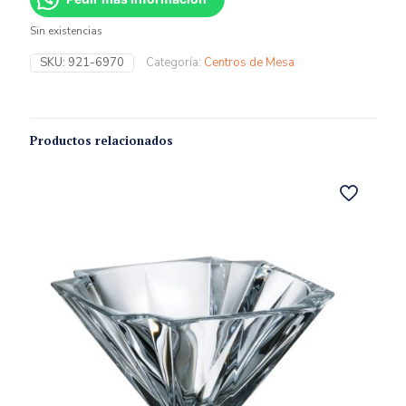
Sin existencias
SKU:
921-6970
Categoría:
Centros de Mesa
Productos relacionados