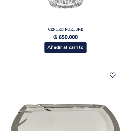
CENTRO FORTUNE
₲
650.000
Añadir al carrito