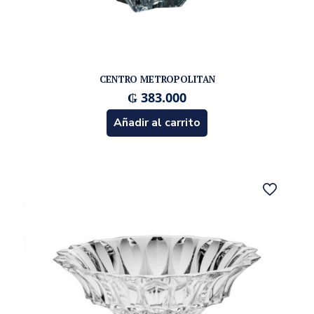
CENTRO METROPOLITAN
₲
383.000
Añadir al carrito