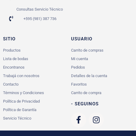
Consultas Servicio Técnico
+595 (981) 387 736
SITIO
USUARIO
Productos
Carrito de compras
Lista de bodas
Mi cuenta
Encontranos
Pedidos
Trabajá con nosotros
Detalles de la cuenta
Contacto
Favoritos
Términos y Condiciones
Carrito de compra
Política de Privacidad
- SEGUINOS
Política de Garantía
Servicio Técnico