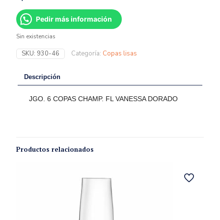
Pedir más información
Sin existencias
SKU:
930-46
Categoría:
Copas lisas
Descripción
JGO. 6 COPAS CHAMP. FL VANESSA DORADO
Productos relacionados