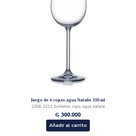
Juego de 6 copas agua Natalie 350 ml
2258, 2211, bohemia, copa, agua, natalie
₲
300.000
Añadir al carrito