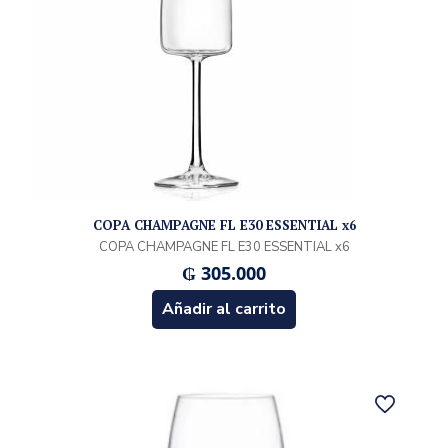
COPA CHAMPAGNE FL E30 ESSENTIAL x6
COPA CHAMPAGNE FL E30 ESSENTIAL x6
₲
305.000
Añadir al carrito