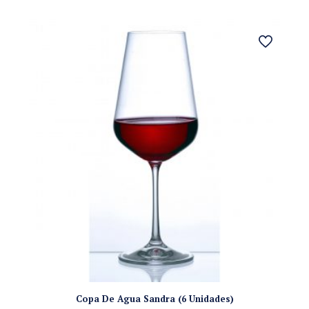
Copa De Agua Sandra (6 Unidades)