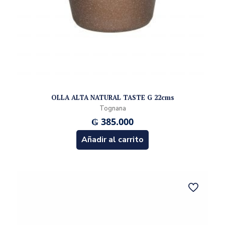
OLLA ALTA NATURAL TASTE G 22cms
Tognana
₲
385.000
Añadir al carrito