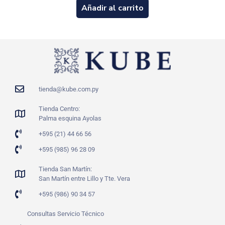
Añadir al carrito
tienda@kube.com.py
Tienda Centro:
Palma esquina Ayolas
+595 (21) 44 66 56
+595 (985) 96 28 09
Tienda San Martín:
San Martín entre Lillo y Tte. Vera
+595 (986) 90 34 57
Consultas Servicio Técnico