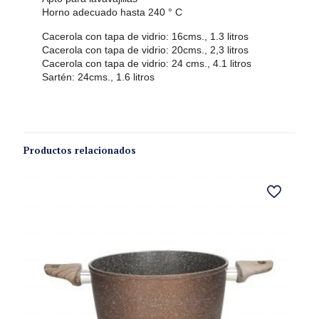
Horno adecuado hasta 240 ° C
Cacerola con tapa de vidrio: 16cms., 1.3 litros
Cacerola con tapa de vidrio: 20cms., 2,3 litros
Cacerola con tapa de vidrio: 24 cms., 4.1 litros
Sartén: 24cms., 1.6 litros
Productos relacionados