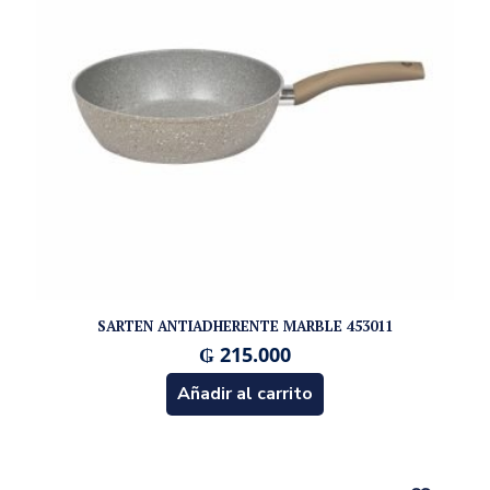
SARTEN ANTIADHERENTE MARBLE 453011
₲
215.000
Añadir al carrito