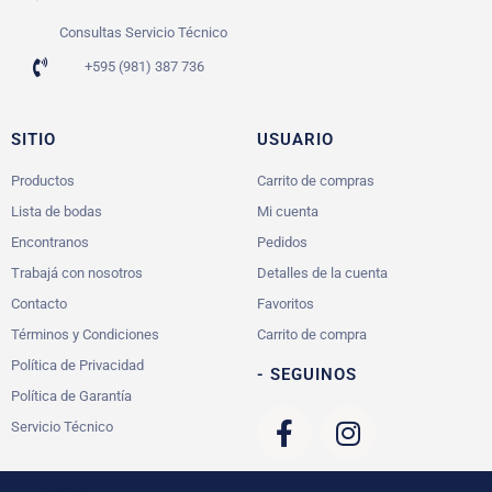
Consultas Servicio Técnico
+595 (981) 387 736
SITIO
USUARIO
Productos
Carrito de compras
Lista de bodas
Mi cuenta
Encontranos
Pedidos
Trabajá con nosotros
Detalles de la cuenta
Contacto
Favoritos
Términos y Condiciones
Carrito de compra
Política de Privacidad
- SEGUINOS
Política de Garantía
Servicio Técnico