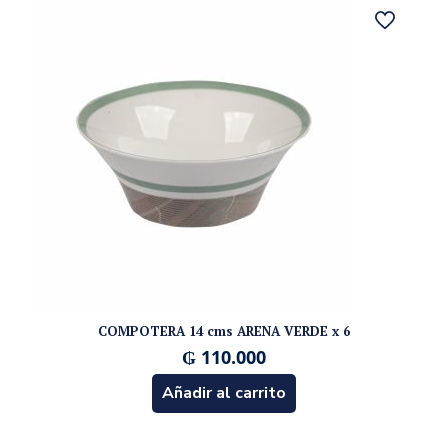
COMPOTERA 14 cms ARENA VERDE x 6
₲
110.000
Añadir al carrito