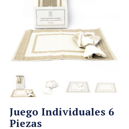
Juego Individuales 6
Piezas