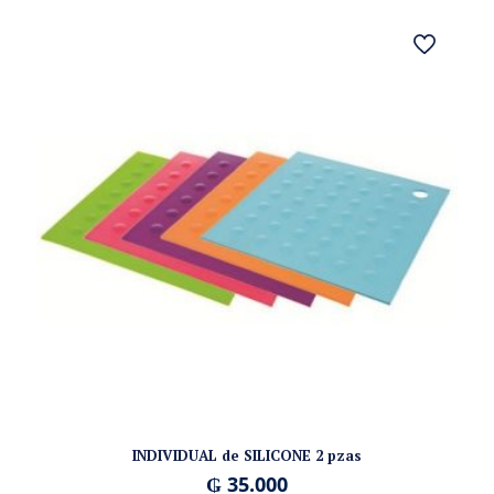
INDIVIDUAL de SILICONE 2 pzas
₲
35.000