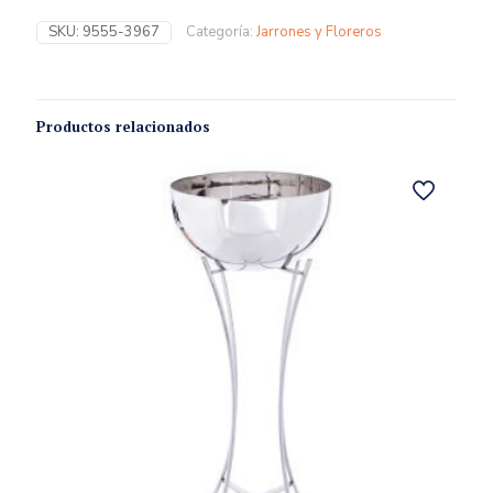
SKU:
9555-3967
Categoría:
Jarrones y Floreros
Productos relacionados