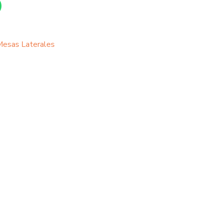
esas Laterales