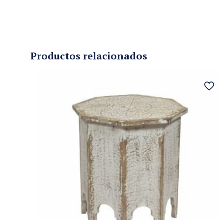
Productos relacionados