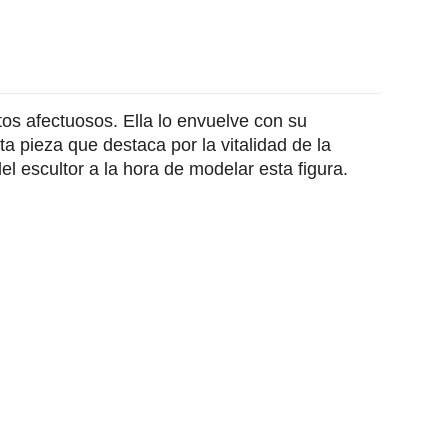
os afectuosos. Ella lo envuelve con su
 pieza que destaca por la vitalidad de la
el escultor a la hora de modelar esta figura.