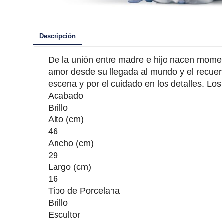
Descripción
De la unión entre madre e hijo nacen moment
amor desde su llegada al mundo y el recuer
escena y por el cuidado en los detalles. Los
Acabado
Brillo
Alto (cm)
46
Ancho (cm)
29
Largo (cm)
16
Tipo de Porcelana
Brillo
Escultor