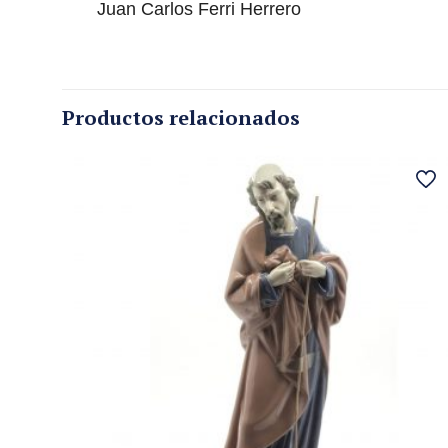
Juan Carlos Ferri Herrero
Productos relacionados