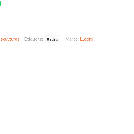
sculturas
Etiqueta:
Marca:
Lladró
lladro