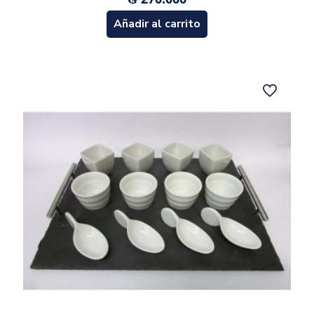
Añadir al carrito