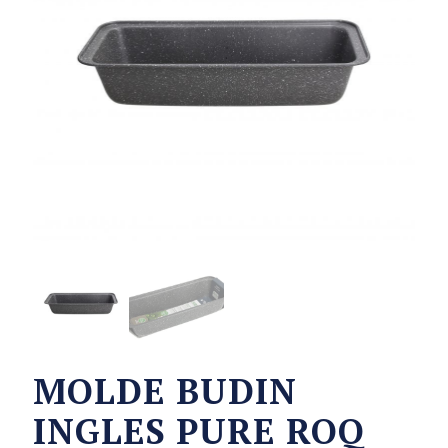
MOLDE BUDIN
INGLES PURE ROQ