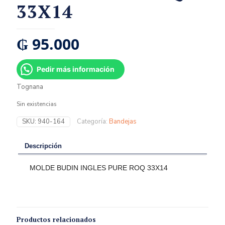
33X14
₲
95.000
Pedir más información
Tognana
Sin existencias
SKU:
940-164
Categoría:
Bandejas
Descripción
MOLDE BUDIN INGLES PURE ROQ 33X14
Productos relacionados