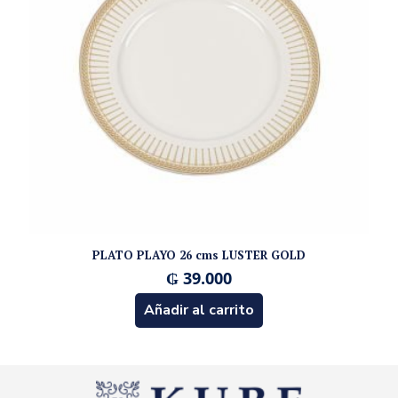
PLATO PLAYO 26 cms LUSTER GOLD
₲
39.000
Añadir al carrito