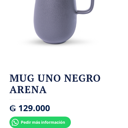
MUG UNO NEGRO
ARENA
₲
129.000
Pedir más información