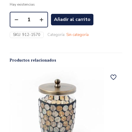
Hay existencias
Añadir al carrito
SKU:
912-1570
Categoría:
Sin categoría
Productos relacionados