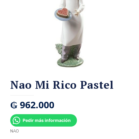
Nao Mi Rico Pastel
₲
962.000
Pedir más información
NAO