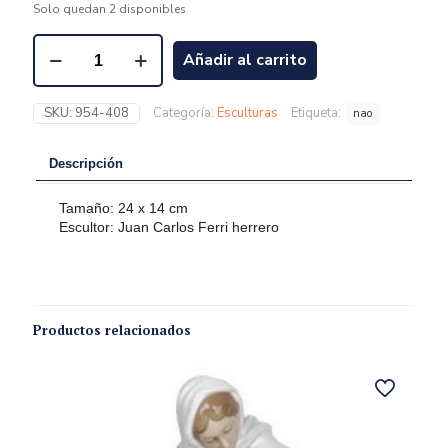
Solo quedan 2 disponibles
Añadir al carrito
SKU:
954-408
Categoría:
Esculturas
Etiqueta:
nao
Descripción
Tamaño: 24 x 14 cm
Escultor: Juan Carlos Ferri herrero
Productos relacionados