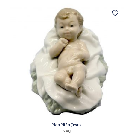
Nao Niño Jesus
NAO