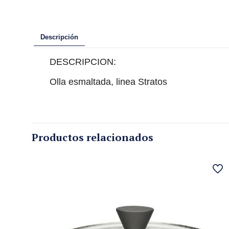
Descripción
DESCRIPCION:
Olla esmaltada, linea Stratos
Productos relacionados