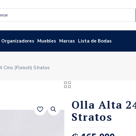
Organizadores
Muebles
Marcas
Lista de Bodas
4 Cms (Fleisch) Stratos
Olla Alta 2
Stratos