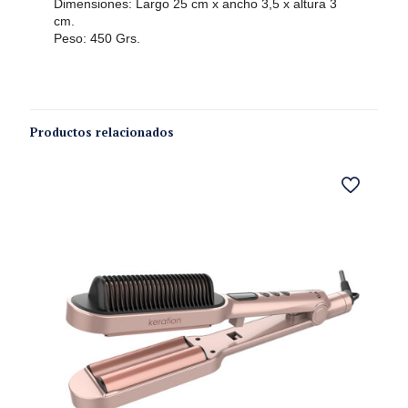
Dimensiones: Largo 25 cm x ancho 3,5 x altura 3
cm.
Peso: 450 Grs.
Productos relacionados