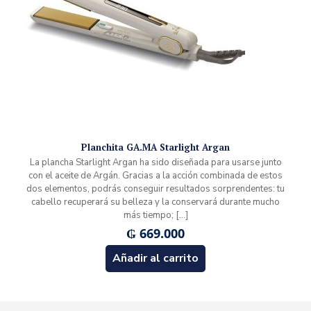
Planchita GA.MA Starlight Argan
La plancha Starlight Argan ha sido diseñada para usarse junto
con el aceite de Argán. Gracias a la acción combinada de estos
dos elementos, podrás conseguir resultados sorprendentes: tu
cabello recuperará su belleza y la conservará durante mucho
más tiempo;
[…]
₲
669.000
Añadir al carrito