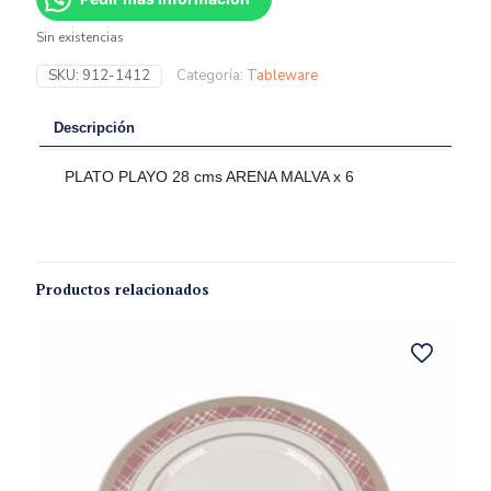
Sin existencias
SKU:
912-1412
Categoría:
Tableware
Descripción
PLATO PLAYO 28 cms ARENA MALVA x 6
Productos relacionados