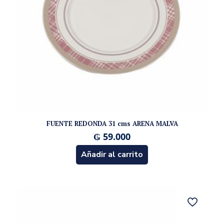
FUENTE REDONDA 31 cms ARENA MALVA
₲
59.000
Añadir al carrito