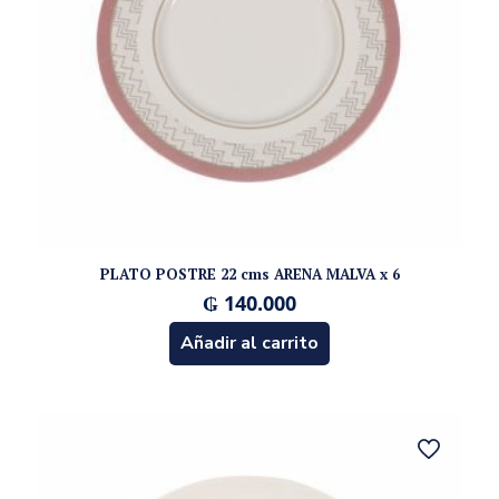
PLATO POSTRE 22 cms ARENA MALVA x 6
₲
140.000
Añadir al carrito