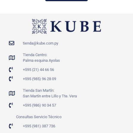
tienda@kube.com.py
Tienda Centro:
Palma esquina Ayolas
+595 (21) 44 66 56
+595 (985) 96 28 09
Tienda San Martín:
San Martín entre Lillo y Tte. Vera
+595 (986) 90 34 57
Consultas Servicio Técnico
+595 (981) 387 736