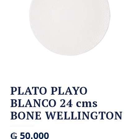
PLATO PLAYO
BLANCO 24 cms
BONE WELLINGTON
₲
50.000