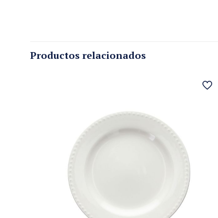
Productos relacionados