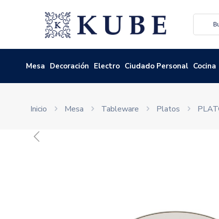
Mesa
Decoración
Electro
Ciudado Personal
Cocina
Inicio
Mesa
Tableware
Platos
PLAT