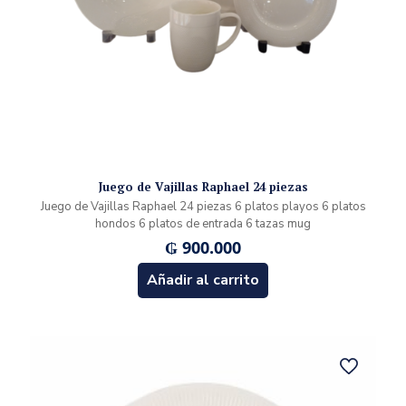
Juego de Vajillas Raphael 24 piezas
Juego de Vajillas Raphael 24 piezas 6 platos playos 6 platos
hondos 6 platos de entrada 6 tazas mug
₲
900.000
Añadir al carrito