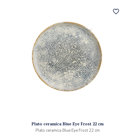
Plato ceramica Blue Eye Frost 22 cm
Plato ceramica Blue Eye Frost 22 cm