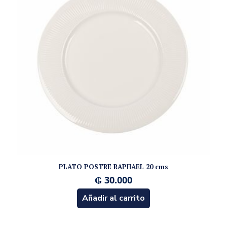
PLATO POSTRE RAPHAEL 20 cms
₲
30.000
Añadir al carrito