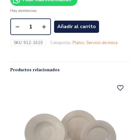
Hay existencias
Añadir al carrito
SKU:
912-1610
Categorías:
Platos
,
Servicio de mesa
Productos relacionados