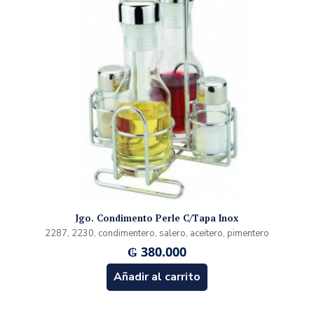
Jgo. Condimento Perle C/Tapa Inox
2287, 2230, condimentero, salero, aceitero, pimentero
₲
380.000
Añadir al carrito