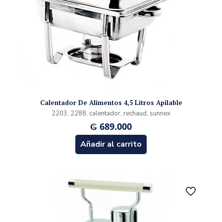
Calentador De Alimentos 4,5 Litros Apilable
2203, 2288, calentador, rechaud, sunnex
₲
689.000
Añadir al carrito