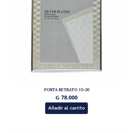
PORTA RETRATO 15×20
₲
78.000
Añadir al carrito