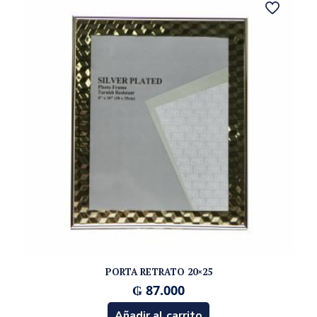
PORTA RETRATO 20×25
₲
87.000
Añadir al carrito