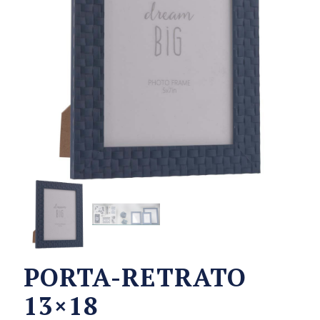
PORTA-RETRATO
13×18